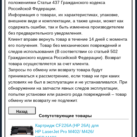
положениями Статьи 437 Гражданского кодекса
Российской Федерации.
Информация о товарах, их характеристиках, упаковке,
внешнем виде и комплектации, а также ценах, может как
содержать ошибки, так и быть изменена производителем
без предварительного уведомления.
Клиент вправе вернуть товар в течение 14 дней с момента
его получения. Товар без механических повреждений и
следов использования (В соответствии со статьей 502
Гражданского кодекса Российской Федерации). Возврат
товара осуществляется за счет клиента.
Запросы по обмену или возврату товара будут
приниматься к рассмотрению, если товар ни при каких
условиях не был в эксплуатации и не устанавливался. При
обнаружении на запчасти явных следов эксплуатации,
попытки установки или разного рода повреждений – товар
обмену или возврату не подлежит.
Сопутствующие товары
Картридж CF226A (HP 26A) для
HP LaserJet Pro M402/ M426/