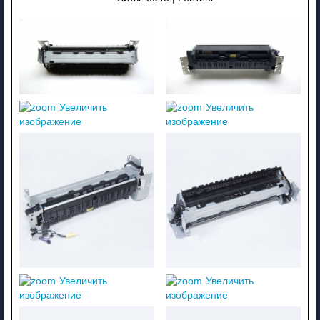
Увеличить
Увеличить
изображение
изображение
Увеличить
Увеличить
изображение
изображение