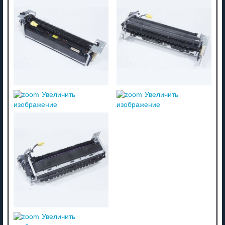
Увеличить
Увеличить
изображение
изображение
Увеличить