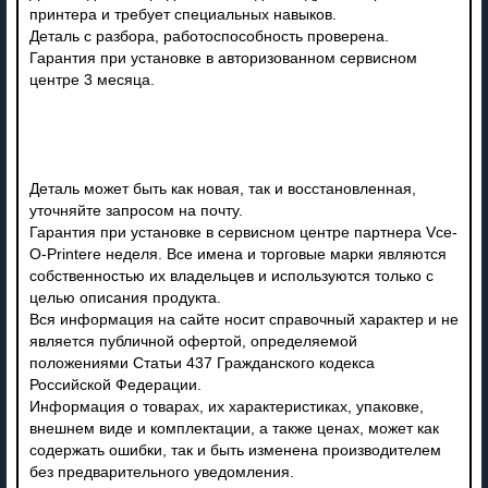
принтера и требует специальных навыков.
Деталь с разбора, работоспособность проверена.
Гарантия при установке в авторизованном сервисном
центре 3 месяца.
Деталь может быть как новая, так и восстановленная,
уточняйте запросом на почту.
Гарантия при установке в сервисном центре партнера Vce-
O-Printere неделя. Все имена и торговые марки являются
собственностью их владельцев и используются только с
целью описания продукта.
Вся информация на сайте носит справочный характер и не
является публичной офертой, определяемой
положениями Статьи 437 Гражданского кодекса
Российской Федерации.
Информация о товарах, их характеристиках, упаковке,
внешнем виде и комплектации, а также ценах, может как
содержать ошибки, так и быть изменена производителем
без предварительного уведомления.