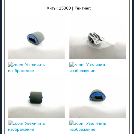
Хиты:
15969
|
Рейтинг:
Увеличить
Увеличить
изображение
изображение
Увеличить
Увеличить
изображение
изображение