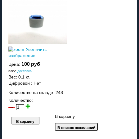
Увеличить
изображение
100 руб
Цена:
плюс
доставка
Вес:
0.1 кг.
Цифровой
:
Нет
Количество на складе:
248
Количество:
В корзину