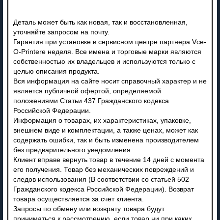
Деталь может быть как новая, так и восстановленная,
уточняйте запросом на почту.
Гарантия при установке в сервисном центре партнера Vce-
O-Printere неделя. Все имена и торговые марки являются
собственностью их владельцев и используются только с
целью описания продукта.
Вся информация на сайте носит справочный характер и не
является публичной офертой, определяемой
положениями Статьи 437 Гражданского кодекса
Российской Федерации.
Информация о товарах, их характеристиках, упаковке,
внешнем виде и комплектации, а также ценах, может как
содержать ошибки, так и быть изменена производителем
без предварительного уведомления.
Клиент вправе вернуть товар в течение 14 дней с момента
его получения. Товар без механических повреждений и
следов использования (В соответствии со статьей 502
Гражданского кодекса Российской Федерации). Возврат
товара осуществляется за счет клиента.
Запросы по обмену или возврату товара будут
приниматься к рассмотрению, если товар ни при каких