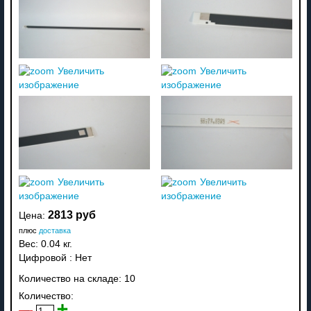
Увеличить
Увеличить
изображение
изображение
Увеличить
Увеличить
изображение
изображение
2813 руб
Цена:
плюс
доставка
Вес:
0.04 кг.
Цифровой
:
Нет
Количество на складе:
10
Количество: