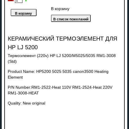
В корзину
КЕРАМИЧЕСКИЙ ТЕРМОЭЛЕМЕНТ ДЛЯ
HP LJ 5200
Термоэлемент (220v) HP LJ 5200/M5025/5035 RM1-3008
(Std)
Product Name: HP5200 5025 5035 canon3500 Heating
Element
P/N Number:RM1-2522-Heat 110V RM1-2524-Heat 220V
RM1-3008-HEAT
Quality: New original