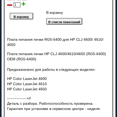
В корзину
Плата питания печки RG5-6400 для HP CLJ 4600/ 4610/
4650
Плата питания печки HP CLJ 4600/4610/4650 (RG5-6400)
OEM (RG5-6400)
Предназначено для работы в следующих моделях:
HP Color LaserJet 4600
HP Color LaserJet 4610
HP Color LaserJet 4650
---------------+//
Деталь с разбора. Работоспособность проверена.
Гарантия при установке в сервисном центре - неделя.