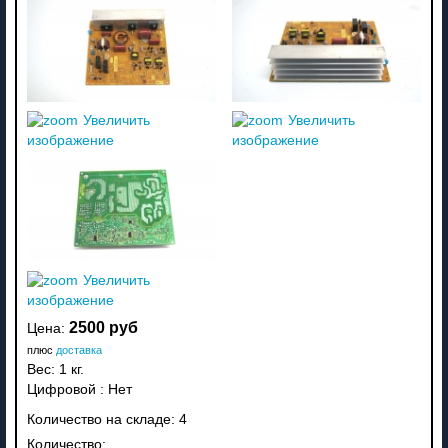
Увеличить
Увеличить
изображение
изображение
Увеличить
изображение
2500 руб
Цена:
плюс
доставка
Вес:
1 кг.
Цифровой
:
Нет
Количество на складе:
4
Количество: