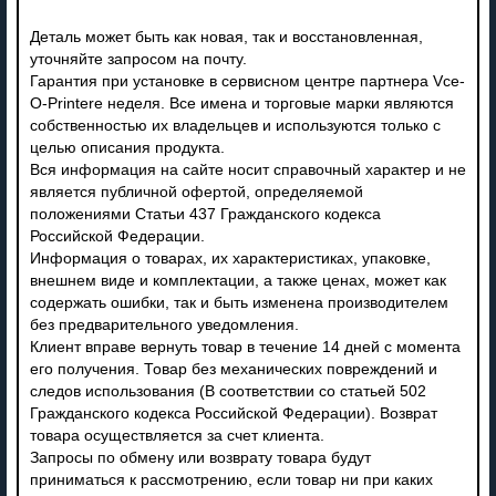
Деталь может быть как новая, так и восстановленная,
уточняйте запросом на почту.
Гарантия при установке в сервисном центре партнера Vce-
O-Printere неделя. Все имена и торговые марки являются
собственностью их владельцев и используются только с
целью описания продукта.
Вся информация на сайте носит справочный характер и не
является публичной офертой, определяемой
положениями Статьи 437 Гражданского кодекса
Российской Федерации.
Информация о товарах, их характеристиках, упаковке,
внешнем виде и комплектации, а также ценах, может как
содержать ошибки, так и быть изменена производителем
без предварительного уведомления.
Клиент вправе вернуть товар в течение 14 дней с момента
его получения. Товар без механических повреждений и
следов использования (В соответствии со статьей 502
Гражданского кодекса Российской Федерации). Возврат
товара осуществляется за счет клиента.
Запросы по обмену или возврату товара будут
приниматься к рассмотрению, если товар ни при каких