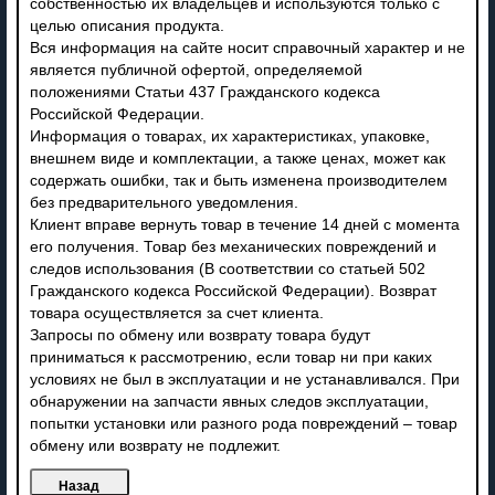
собственностью их владельцев и используются только с
целью описания продукта.
Вся информация на сайте носит справочный характер и не
является публичной офертой, определяемой
положениями Статьи 437 Гражданского кодекса
Российской Федерации.
Информация о товарах, их характеристиках, упаковке,
внешнем виде и комплектации, а также ценах, может как
содержать ошибки, так и быть изменена производителем
без предварительного уведомления.
Клиент вправе вернуть товар в течение 14 дней с момента
его получения. Товар без механических повреждений и
следов использования (В соответствии со статьей 502
Гражданского кодекса Российской Федерации). Возврат
товара осуществляется за счет клиента.
Запросы по обмену или возврату товара будут
приниматься к рассмотрению, если товар ни при каких
условиях не был в эксплуатации и не устанавливался. При
обнаружении на запчасти явных следов эксплуатации,
попытки установки или разного рода повреждений – товар
обмену или возврату не подлежит.