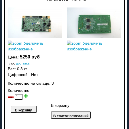
Увеличить
Увеличить
изображение
изображение
5250 руб
Цена:
плюс
доставка
Вес:
0.3 кг.
Цифровой
:
Нет
Количество на складе:
3
Количество:
В корзину