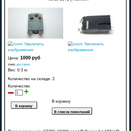
Увеличить
Увеличить
изображение
изображение
1000 руб
Цена:
плюс
доставка
Вес:
0.3 кг.
Количество на складе:
2
Количество:
В корзину