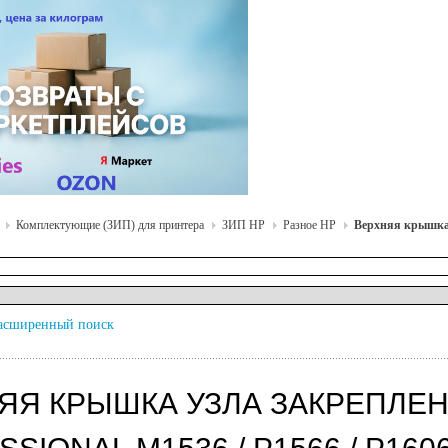
Комплектующие (ЗИП) для принтера
ЗИП HP
Разное HP
Верхняя крышка у
асширенный поиск
ЯЯ КРЫШКА УЗЛА ЗАКРЕПЛЕНИ