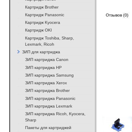
Картридж Brother
Картридж Panasonic
Отзывов (0)
Картридж Kyocera
Картридж OKI
Картридж Toshiba, Sharp,
Lexmark, Ricoh
ЗИП для картриджа
ЗИП картриджа Canon
ЗИП картриджа HP
ЗИП картриджа Samsung
ЗИП картриджа Xerox
ЗИП картриджа Brother
ЗИП картриджа Panasonic
ЗИП картриджа Lexmark
ЗИП картриджа Ricoh, Kyocera,
Sharp
Пакеты для картриджей