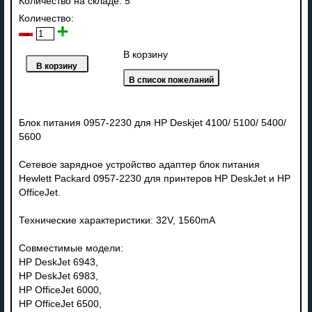
Количество на складе:
5
Количество:
В корзину
Блок питания 0957-2230 для HP Deskjet 4100/ 5100/ 5400/
5600
Сетевое зарядное устройство адаптер блок питания
Hewlett Packard 0957-2230 для принтеров HP DeskJet и HP
OfficeJet.
Технические характеристики: 32V, 1560mA
Совместимые модели:
HP DeskJet 6943,
HP DeskJet 6983,
HP OfficeJet 6000,
HP OfficeJet 6500,