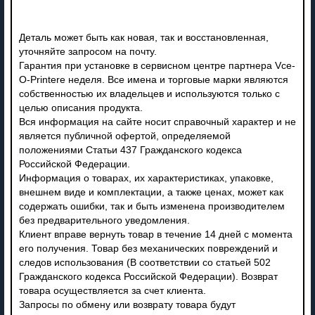
Деталь может быть как новая, так и восстановленная,
уточняйте запросом на почту.
Гарантия при установке в сервисном центре партнера Vce-
O-Printere неделя. Все имена и торговые марки являются
собственностью их владельцев и используются только с
целью описания продукта.
Вся информация на сайте носит справочный характер и не
является публичной офертой, определяемой
положениями Статьи 437 Гражданского кодекса
Российской Федерации.
Информация о товарах, их характеристиках, упаковке,
внешнем виде и комплектации, а также ценах, может как
содержать ошибки, так и быть изменена производителем
без предварительного уведомления.
Клиент вправе вернуть товар в течение 14 дней с момента
его получения. Товар без механических повреждений и
следов использования (В соответствии со статьей 502
Гражданского кодекса Российской Федерации). Возврат
товара осуществляется за счет клиента.
Запросы по обмену или возврату товара будут