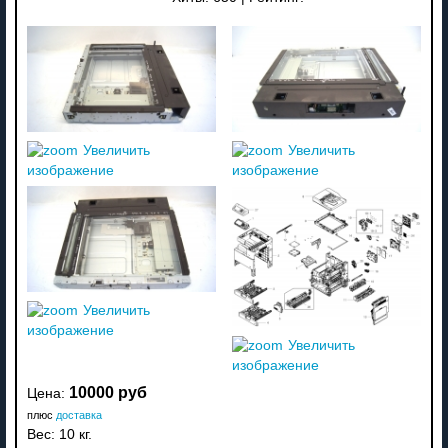
Увеличить
Увеличить
изображение
изображение
Увеличить
изображение
Увеличить
изображение
10000 руб
Цена:
плюс
доставка
Вес:
10 кг.