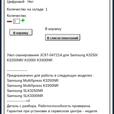
Цифровой
:
Нет
Количество на складе:
1
Количество:
В корзину
Узел сканирования JC97-04721A для Samsung K3250/
K3250NR/ K3300/ K3300NR
----------------
Предназначено для работы в следующих моделях :
Samsung MultiXpress K3250NR
Samsung MultiXpress K3300NR
Samsung SLK3250NR
Samsung SLK3300NR
---------------+//
Деталь с разбора. Работоспособность проверена.
Гарантия при установке в сервисном центре - неделя.