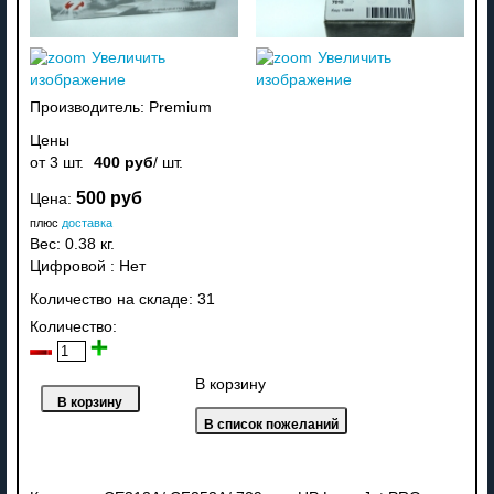
Увеличить
Увеличить
изображение
изображение
Производитель:
Premium
Цены
от 3 шт.
400 руб
/ шт.
500 руб
Цена:
плюс
доставка
Вес:
0.38 кг.
Цифровой
:
Нет
Количество на складе:
31
Количество:
В корзину