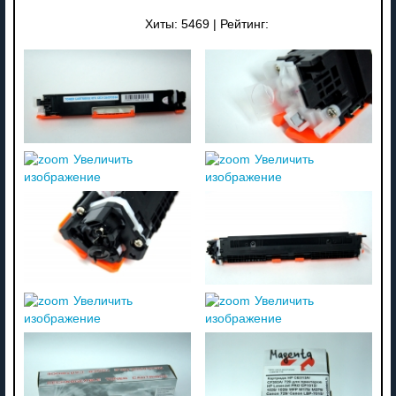
Хиты:
5469
|
Рейтинг:
Увеличить
Увеличить
изображение
изображение
Увеличить
Увеличить
изображение
изображение