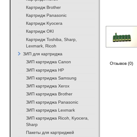
Картридж Brother
Картридж Panasonic
Картридж Kyocera
Картридж OKI
Картридж Toshiba, Sharp,
Lexmark, Ricoh
ЗИП для картриджа
ЗИП картриджа Canon
Отзывов (0)
ЗИП картриджа HP
ЗИП картриджа Samsung
ЗИП картриджа Xerox
ЗИП картриджа Brother
ЗИП картриджа Panasonic
ЗИП картриджа Lexmark
ЗИП картриджа Ricoh, Kyocera,
Sharp
Пакеты для картриджей