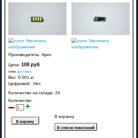
Увеличить
Увеличить
изображение
изображение
Производитель:
Apex
100 руб
Цена:
плюс
доставка
Вес:
0.001 кг.
Цифровой
:
Нет
Количество на складе:
24
Количество:
В корзину