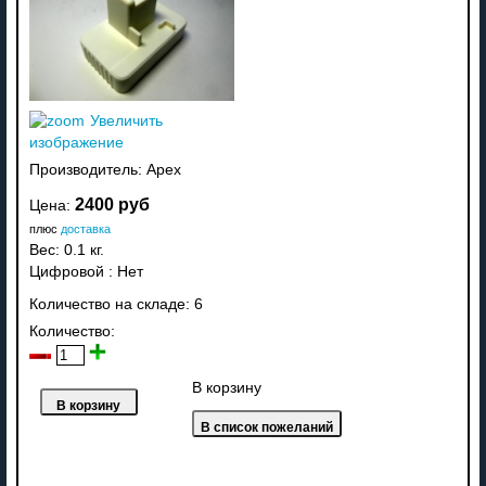
Увеличить
изображение
Производитель:
Apex
2400 руб
Цена:
плюс
доставка
Вес:
0.1 кг.
Цифровой
:
Нет
Количество на складе:
6
Количество:
В корзину