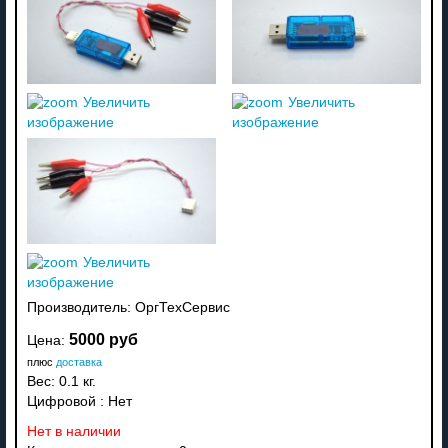
Увеличить
Увеличить
изображение
изображение
Увеличить
изображение
Производитель:
ОргТехСервис
5000 руб
Цена:
плюс
доставка
Вес:
0.1 кг.
Цифровой
:
Нет
Нет в наличии