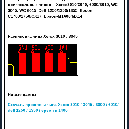
оригинальных чипов - Xerox3010/3040, 6000/6010, WC
3045, WC 6015, Dell-1250/1350/1355, Epson-
C1700/1750/CX17, Epson-M1400/MX14
Распиновка чипа Xerox 3010 / 3045
Новые дампы
Скачать прошивки чипа Xerox 3010 / 3045 / 6000 / 6010/
dell 1250 / 1350 / epson m1400