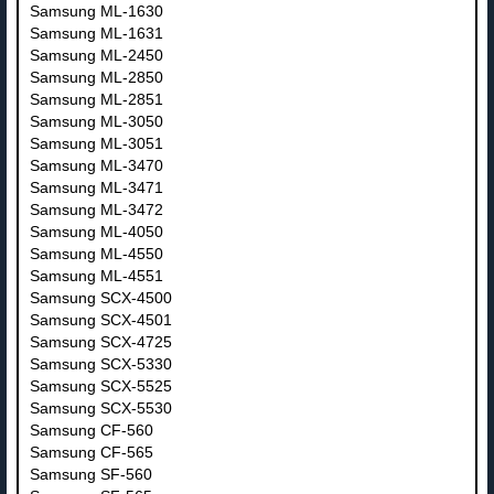
Samsung ML-1630
Samsung ML-1631
Samsung ML-2450
Samsung ML-2850
Samsung ML-2851
Samsung ML-3050
Samsung ML-3051
Samsung ML-3470
Samsung ML-3471
Samsung ML-3472
Samsung ML-4050
Samsung ML-4550
Samsung ML-4551
Samsung SCX-4500
Samsung SCX-4501
Samsung SCX-4725
Samsung SCX-5330
Samsung SCX-5525
Samsung SCX-5530
Samsung CF-560
Samsung CF-565
Samsung SF-560