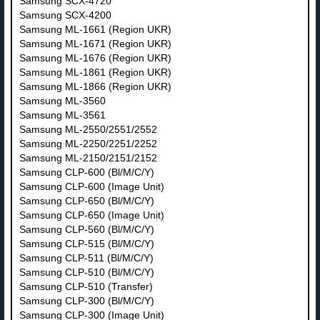
Samsung SCX-4720
Samsung SCX-4200
Samsung ML-1661 (Region UKR)
Samsung ML-1671 (Region UKR)
Samsung ML-1676 (Region UKR)
Samsung ML-1861 (Region UKR)
Samsung ML-1866 (Region UKR)
Samsung ML-3560
Samsung ML-3561
Samsung ML-2550/2551/2552
Samsung ML-2250/2251/2252
Samsung ML-2150/2151/2152
Samsung CLP-600 (Bl/M/C/Y)
Samsung CLP-600 (Image Unit)
Samsung CLP-650 (Bl/M/C/Y)
Samsung CLP-650 (Image Unit)
Samsung CLP-560 (Bl/M/C/Y)
Samsung CLP-515 (Bl/M/C/Y)
Samsung CLP-511 (Bl/M/C/Y)
Samsung CLP-510 (Bl/M/C/Y)
Samsung CLP-510 (Transfer)
Samsung CLP-300 (Bl/M/C/Y)
Samsung CLP-300 (Image Unit)