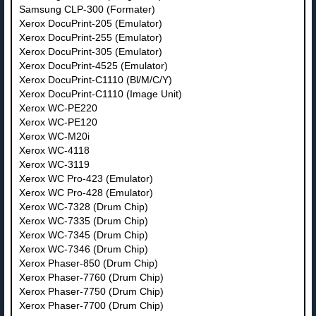
Samsung CLP-300 (Formater)
Xerox DocuPrint-205 (Emulator)
Xerox DocuPrint-255 (Emulator)
Xerox DocuPrint-305 (Emulator)
Xerox DocuPrint-4525 (Emulator)
Xerox DocuPrint-C1110 (Bl/M/C/Y)
Xerox DocuPrint-C1110 (Image Unit)
Xerox WC-PE220
Xerox WC-PE120
Xerox WC-M20i
Xerox WC-4118
Xerox WC-3119
Xerox WC Pro-423 (Emulator)
Xerox WC Pro-428 (Emulator)
Xerox WC-7328 (Drum Chip)
Xerox WC-7335 (Drum Chip)
Xerox WC-7345 (Drum Chip)
Xerox WC-7346 (Drum Chip)
Xerox Phaser-850 (Drum Chip)
Xerox Phaser-7760 (Drum Chip)
Xerox Phaser-7750 (Drum Chip)
Xerox Phaser-7700 (Drum Chip)