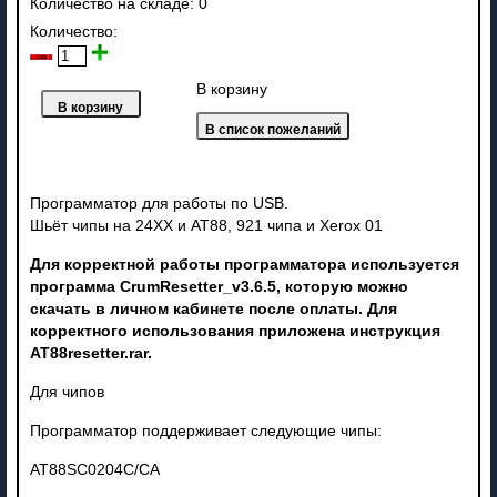
Количество на складе:
0
Количество:
В корзину
Программатор для работы по USB.
Шьёт чипы на 24XX и АТ88, 921 чипа и Xerox 01
Для корректной работы программатора используется
программа CrumResetter_v3.6.5, которую можно
скачать в личном кабинете после оплаты. Для
корректного использования приложена инструкция
AT88resetter.rar.
Для чипов
Программатор поддерживает следующие чипы:
AT88SC0204C/CA