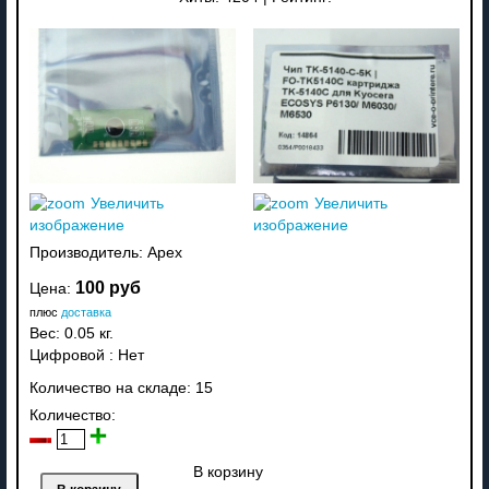
Увеличить
Увеличить
изображение
изображение
Производитель:
Apex
100 руб
Цена:
плюс
доставка
Вес:
0.05 кг.
Цифровой
:
Нет
Количество на складе:
15
Количество:
В корзину