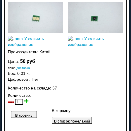
Увеличить
Увеличить
изображение
изображение
Производитель:
Китай
50 руб
Цена:
плюс
доставка
Вес:
0.01 кг.
Цифровой
:
Нет
Количество на складе:
57
Количество:
В корзину