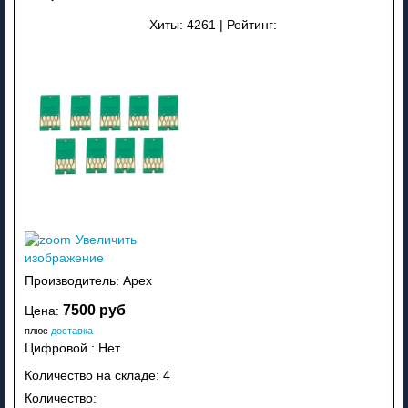
Хиты:
4261
|
Рейтинг:
Увеличить
изображение
Производитель:
Apex
7500 руб
Цена:
плюс
доставка
Цифровой
:
Нет
Количество на складе:
4
Количество: