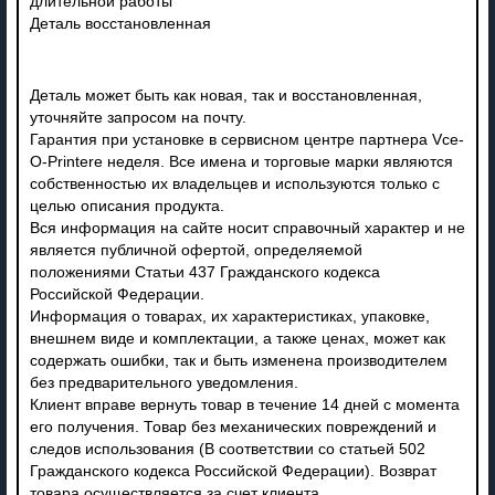
длительной работы
Деталь восстановленная
Деталь может быть как новая, так и восстановленная,
уточняйте запросом на почту.
Гарантия при установке в сервисном центре партнера Vce-
O-Printere неделя. Все имена и торговые марки являются
собственностью их владельцев и используются только с
целью описания продукта.
Вся информация на сайте носит справочный характер и не
является публичной офертой, определяемой
положениями Статьи 437 Гражданского кодекса
Российской Федерации.
Информация о товарах, их характеристиках, упаковке,
внешнем виде и комплектации, а также ценах, может как
содержать ошибки, так и быть изменена производителем
без предварительного уведомления.
Клиент вправе вернуть товар в течение 14 дней с момента
его получения. Товар без механических повреждений и
следов использования (В соответствии со статьей 502
Гражданского кодекса Российской Федерации). Возврат
товара осуществляется за счет клиента.