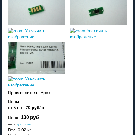
Увеличить
Увеличить
изображение
изображение
Увеличить
изображение
Производитель:
Apex
Цены
от 5 шт.
70 руб
/ шт.
100 руб
Цена:
плюс
доставка
Вес:
0.02 кг.