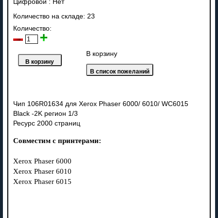
Цифровой
:
Нет
Количество на складе:
23
Количество:
В корзину
Чип 106R01634 для Xerox Phaser 6000/ 6010/ WC6015
Black -2K регион 1/3
Ресурс 2000 страниц
Совместим с принтерами:
Xerox Phaser 6000
Xerox Phaser 6010
Xerox Phaser 6015