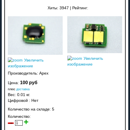
Хиты:
3947
|
Рейтинг:
Увеличить
Увеличить
изображение
изображение
Производитель:
Apex
100 руб
Цена:
плюс
доставка
Вес:
0.01 кг.
Цифровой
:
Нет
Количество на складе:
5
Количество: