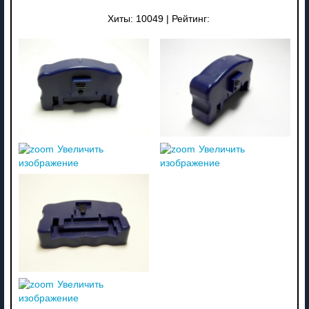
Хиты:
10049
|
Рейтинг:
Увеличить
Увеличить
изображение
изображение
Увеличить
изображение