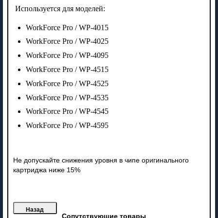
Используется для моделей:
WorkForce Pro / WP-4015
WorkForce Pro / WP-4025
WorkForce Pro / WP-4095
WorkForce Pro / WP-4515
WorkForce Pro / WP-4525
WorkForce Pro / WP-4535
WorkForce Pro / WP-4545
WorkForce Pro / WP-4595
Не допускайте снижения уровня в чипе оригинального
картриджа ниже 15%
Сопутствующие товары