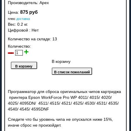
Производитель:
Apex
875 руб
Цена:
плюс
доставка
Вес:
0.2 кг.
Цифровой
:
Нет
Количество на складе:
13
Количество:
В корзину
Программатор для сброса оригинальных чипов картриджа
принтера Epson WorkForce Pro WP 4011/ 4015/ 4020/
4025/ 4095DN/ 4511/ 4515/ 4521/ 4525/ 4530/ 4531/ 4535/
4540/ 4545/ 4595DNF
Следите что бы уровень чипа не опускался ниже 15%,
иначе сброс не произойдет.