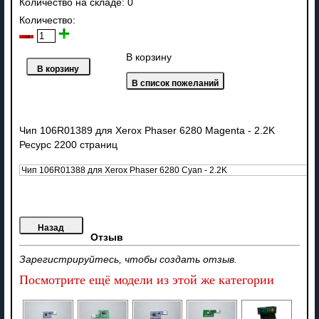
Количество на складе:
0
Количество:
В корзину
Чип 106R01389 для Xerox Phaser 6280 Magenta - 2.2K
Ресурс 2200 страниц
Отзыв
Зарегистрируйтесь, чтобы создать отзыв.
Посмотрите ещё модели из этой же категории