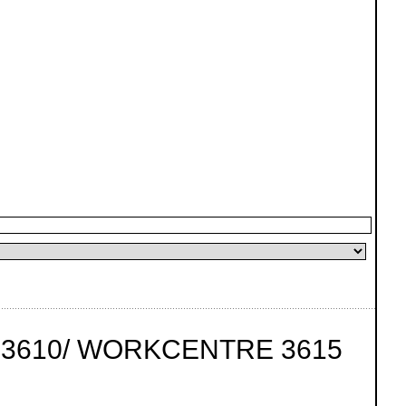
 3610/ WORKCENTRE 3615