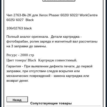
Чип 2763-Bk-2K для Xerox Phaser 6020/ 6022/ WorkCentre
6025/ 6027 Black
106r02763 black
Полный аналог оригинала. Детали картриджа -
фотобарабан, ролик заряда и магнитный вал рассчитаны
на 3 заправки до замены.
Ресурс - 2000 стр
Цвет тонера/ Black Картридж совместимый.
Гарантия - При выявлении дефекта печати, до первой
заправки, при отсутствии следов вскрытия или
механических повреждений - замена картриджа или
возврат денег.
Сопутствующие товары