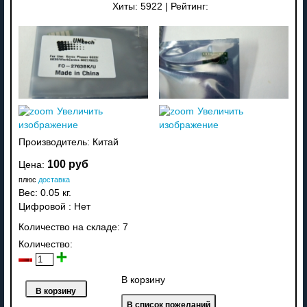
Хиты:
5922
|
Рейтинг:
Увеличить
Увеличить
изображение
изображение
Производитель:
Китай
100 руб
Цена:
плюс
доставка
Вес:
0.05 кг.
Цифровой
:
Нет
Количество на складе:
7
Количество:
В корзину