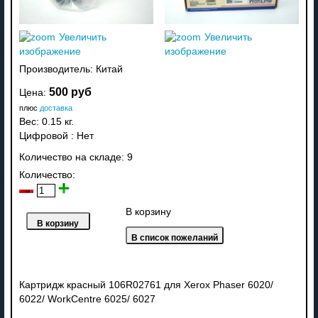
Увеличить
Увеличить
изображение
изображение
Производитель:
Китай
500 руб
Цена:
плюс
доставка
Вес:
0.15 кг.
Цифровой
:
Нет
Количество на складе:
9
Количество:
В корзину
Картридж красный 106R02761 для Xerox Phaser 6020/
6022/ WorkCentre 6025/ 6027