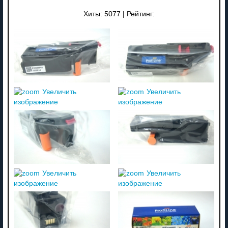
Хиты:
5077
|
Рейтинг:
Увеличить
Увеличить
изображение
изображение
Увеличить
Увеличить
изображение
изображение