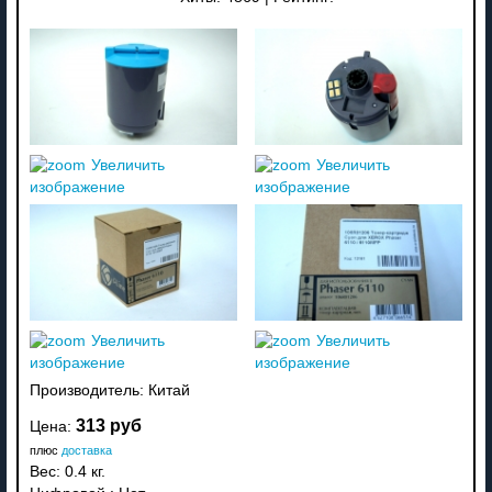
Увеличить
Увеличить
изображение
изображение
Увеличить
Увеличить
изображение
изображение
Производитель:
Китай
313 руб
Цена:
плюс
доставка
Вес:
0.4 кг.