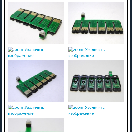
Увеличить
Увеличить
изображение
изображение
Увеличить
Увеличить
изображение
изображение