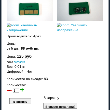
Увеличить
Увеличить
изображение
изображение
Производитель:
Apex
Цены
от 5 шт.
88 руб
/ шт.
125 руб
Цена:
плюс
доставка
Вес:
0.01 кг.
Цифровой
:
Нет
Количество на складе:
83
Количество:
В корзину