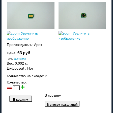
Увеличить
Увеличить
изображение
изображение
Производитель:
Apex
63 руб
Цена:
плюс
доставка
Вес:
0.002 кг.
Цифровой
:
Нет
Количество на складе:
2
Количество:
В корзину