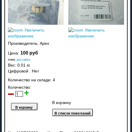
Увеличить
Увеличить
изображение
изображение
Производитель:
Apex
100 руб
Цена:
плюс
доставка
Вес:
0.01 кг.
Цифровой
:
Нет
Количество на складе:
4
Количество:
В корзину