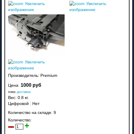
Увеличить
Увеличить
изображение
изображение
Увеличить
изображение
Производитель:
Premium
1000 руб
Цена:
плюс
доставка
Вес:
0.8 кг.
Цифровой
:
Нет
Количество на складе:
9
Количество: