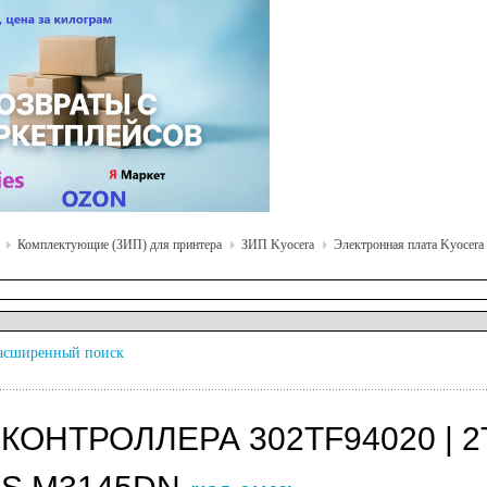
Комплектующие (ЗИП) для принтера
ЗИП Kyocera
Электронная плата Kyocera
асширенный поиск
 КОНТРОЛЛЕРА 302TF94020 | 