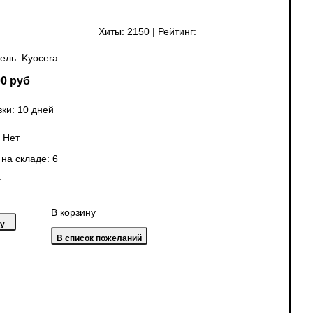
Хиты:
2150
|
Рейтинг:
ель:
Kyocera
0 руб
ки: 10 дней
:
Нет
 на складе:
6
:
В корзину