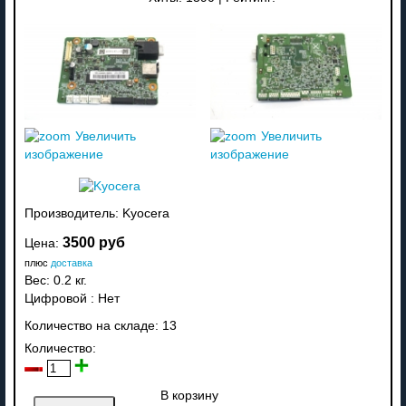
Увеличить
Увеличить
изображение
изображение
Производитель:
Kyocera
3500 руб
Цена:
плюс
доставка
Вес:
0.2 кг.
Цифровой
:
Нет
Количество на складе:
13
Количество:
В корзину