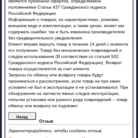
является публичной офертой, определяемой
положениями Статьи 437 Гражданского кодекса
Российской Федерации.
Информация о товарах, их характеристиках, упаковке,
внешнем виде и комплектации, а также ценах, может как
содержать ошибки, так и быть изменена производителем
без предварительного уведомления.
Клиент вправе вернуть товар в течение 14 дней с момента
его получения. Товар без механических повреждений и
следов использования (В соответствии со статьей 502
Гражданского кодекса Российской Федерации). Возврат
товара осуществляется за счет клиента.
Запросы по обмену или возврату товара будут
приниматься к рассмотрению, если товар ни при каких
условиях не был в эксплуатации и не устанавливался. При
обнаружении на запчасти явных следов эксплуатации,
попытки установки или разного рода повреждений – товар
обмену или возврату не подлежит.
Отзыв
Зарегистрируйтесь, чтобы создать отзыв.