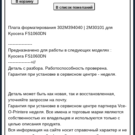
Плата форматирования 302M394040 | 2M30101 для
Kyocera FS1060DN
----------------
Предназначено для работы в следующих моделях :
Kyocera FS1060DN
---------------+//
Деталь с разбора. Работоспособность проверена.
Гарантия при установке в сервисном центре - неделя.
Деталь может быть как новая, так и восстановленная,
уточняйте запросом на почту.
Гарантия при установке в сервисном центре партнера Vce-
O-Printere неделя. Все имена и торговые марки являются
собственностью их владельцев и используются только с
целью описания продукта.
Вся информация на сайте носит справочный характер и не