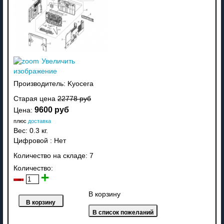
Увеличить
изображение
Производитель:
Kyocera
Старая цена
22778 руб
9600 руб
Цена:
плюс
доставка
Вес:
0.3 кг.
Цифровой
:
Нет
Количество на складе:
7
Количество:
В корзину