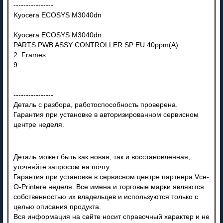
----------------
Kyocera ECOSYS M3040dn
Kyocera ECOSYS M3040dn
PARTS PWB ASSY CONTROLLER SP EU 40ppm(A)
2. Frames
9
----------------
Деталь с разбора, работоспособность проверена.
Гарантия при установке в авторизированном сервисном
центре неделя.
Деталь может быть как новая, так и восстановленная,
уточняйте запросом на почту.
Гарантия при установке в сервисном центре партнера Vce-
O-Printere неделя. Все имена и торговые марки являются
собственностью их владельцев и используются только с
целью описания продукта.
Вся информация на сайте носит справочный характер и не