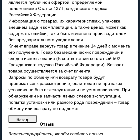
является публичной офертой, определяемой
положениями Статьи 437 Гражданского кодекса
Российской Федерации.
Информация о товарах, их характеристиках, упаковке,
внешнем виде и комплектации, а также ценах, может как
содержать ошибки, так и быть изменена производителем
без предварительного уведомления.
Клиент вправе вернуть товар в течение 14 дней с момента
его получения. Товар без механических повреждений и
следов использования (В соответствии со статьей 502
Гражданского кодекса Российской Федерации). Возврат
товара осуществляется за счет клиента.
Запросы по обмену или возврату товара будут
приниматься к рассмотрению, если товар ни при каких
условиях не был в эксплуатации и не устанавливался. При
обнаружении на запчасти явных следов эксплуатации,
попытки установки или разного рода повреждений – товар
обмену или возврату не подлежит.
Отзыв
Зарегистрируйтесь, чтобы создать отзыв.