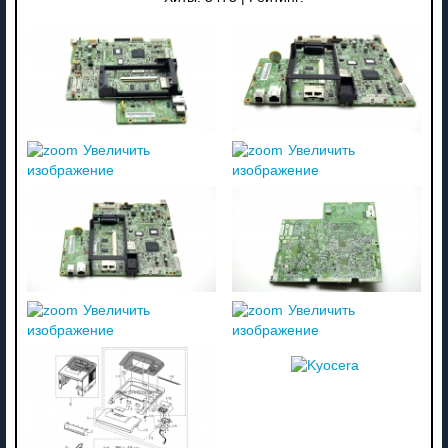
Увеличить
Увеличить
изображение
изображение
Увеличить
Увеличить
изображение
изображение