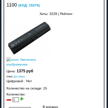
1100
(КОД:
15374
)
Хиты:
3228
|
Рейтинг:
Увеличить
изображение
1375 руб
Цена:
плюс
доставка
Цифровой
:
Нет
Количество на складе:
15
Количество:
В корзину