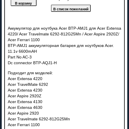
Аккумулятор для ноутбука Acer BTP-AMJ1 для Acer Extensa
4220/ Acer Travelmate 6292-812G25Mn / Acer Aspire 2920Z/
Acer Ferrari 1100
BTP-AMJ1 аккумуляторная батарея для ноутбуков Acer.
11.1v 6600mAH
Part No AC-3
Dc connector BTP-AQJ1-H
Подходит для моделей:
Acer Extensa 4220
Acer TravelMate 6292
Acer Extensa 4230
Acer Aspire 2920Z
Acer Extensa 4130
Acer Extensa 4630
Acer Aspire 2920
Acer Travelmate 6292-812G25Mn
Acer Ferrari 1100