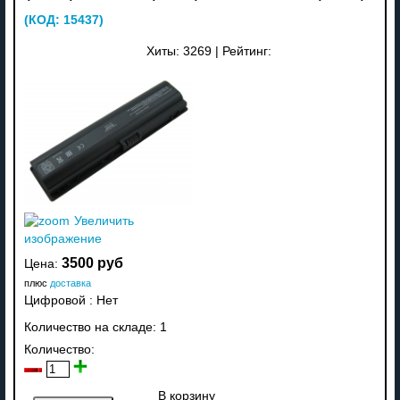
(КОД:
15437
)
Хиты:
3269
|
Рейтинг:
Увеличить
изображение
3500 руб
Цена:
плюс
доставка
Цифровой
:
Нет
Количество на складе:
1
Количество:
В корзину