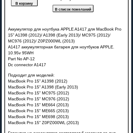
Аккумулятор для ноутбука APPLE A1417 для MacBook Pro
15" A1398 (2012)/ A1398 (Early 2013)/ MC975 (2012)/
MC976 (2012)/ Z0PZ000WL (2013)
A1417 аккумуляторная батарея для ноутбуков APPLE.
10.95v 95WH
Part No AP-12
Dc connector A1417
Подходит для моделей:
MacBook Pro 15" A1398 (2012)
MacBook Pro 15" A1398 (Early 2013)
MacBook Pro 15" MC975 (2012)
MacBook Pro 15" MC976 (2012)
MacBook Pro 15" ME664 (2013)
MacBook Pro 15" ME665 (2013)
MacBook Pro 15" ME698 (2013)
MacBook Pro 15" Z0PZ000WL (2013)