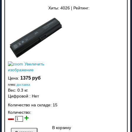
Хиты:
4026
|
Рейтинг:
Увеличить
изображение
1375 руб
Цена:
плюс
доставка
Вес:
0.3 кг.
Цифровой
:
Нет
Количество на складе:
15
Количество:
В корзину