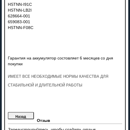
HSTNN-I91C
HSTNN-LB2I
628664-001
659083-001
HSTNN-F08C
Гарантия на аккумулятор состовляет 6 месяцев со дня
покупки
ИМЕЕТ ВСЕ НЕОБХОДИМЫЕ НОРМЫ КАЧЕСТВА ДЛЯ
СТАБИЛЬНОЙ И ДЛИТЕЛЬНОЙ РАБОТЫ
Отзыв
Зарегистрируйтесь, чтобы создать отзыв.