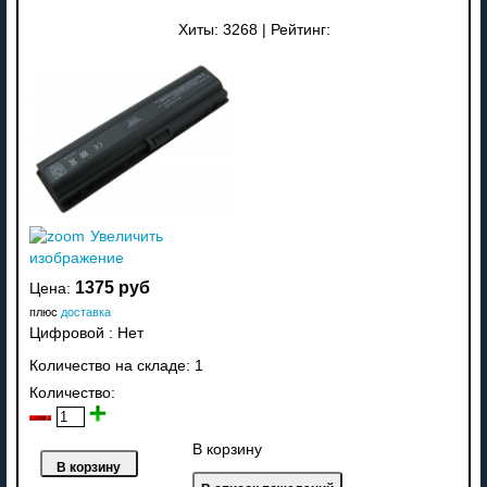
Хиты:
3268
|
Рейтинг:
Увеличить
изображение
1375 руб
Цена:
плюс
доставка
Цифровой
:
Нет
Количество на складе:
1
Количество:
В корзину