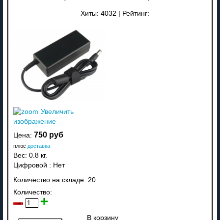
Хиты:
4032
|
Рейтинг:
Увеличить
изображение
750 руб
Цена:
плюс
доставка
Вес:
0.8 кг.
Цифровой
:
Нет
Количество на складе:
20
Количество:
В корзину