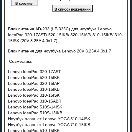
Блок питания AD-233 (LE-325C) для ноутбука Lenovo
IdeaPad 320-17AST/ 520-15IKB/ 320-15IAP/ 310-15IKB/ 310-
15ISK (20V 3.25A 4.0x1.7)
Блок питания для ноутбука Lenovo 20V 3.25A 4.0x1.7
Совместим:
Lenovo IdeaPad 320-17AST
Lenovo IdeaPad 520-15IKB
Lenovo IdeaPad 320-15IAP
Lenovo IdeaPad 310-15IKB
Lenovo IdeaPad 310-15ISK
Lenovo IdeaPad 310-15ABR
Lenovo IdeaPad 510S-14ISK
Lenovo IdeaPad 510S-13IKB
Ноутбук-планшет Lenovo YOGA 510-14ISK
Ноутбук-планшет Lenovo YOGA 710-15IKB
Lenovo IdeaPad 510-15IKB