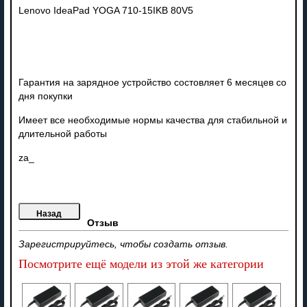
Lenovo IdeaPad YOGA 710-15IKB 80V5
Гарантия на зарядное устройство состовляет 6 месяцев со
дня покупки
Имеет все необходимые нормы качества для стабильной и
длительной работы
za_
Отзыв
Зарегистрируйтесь, чтобы создать отзыв.
Посмотрите ещё модели из этой же категории