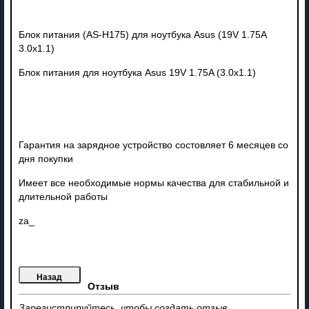
Блок питания (AS-H175) для ноутбука Asus (19V 1.75A
3.0x1.1)
Блок питания для ноутбука Asus 19V 1.75A (3.0x1.1)
Гарантия на зарядное устройство состовляет 6 месяцев со
дня покупки
Имеет все необходимые нормы качества для стабильной и
длительной работы
za_
Отзыв
Зарегистрируйтесь, чтобы создать отзыв.