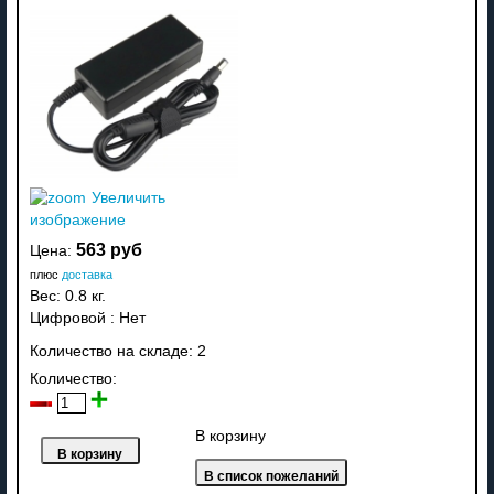
Увеличить
изображение
563 руб
Цена:
плюс
доставка
Вес:
0.8 кг.
Цифровой
:
Нет
Количество на складе:
2
Количество:
В корзину