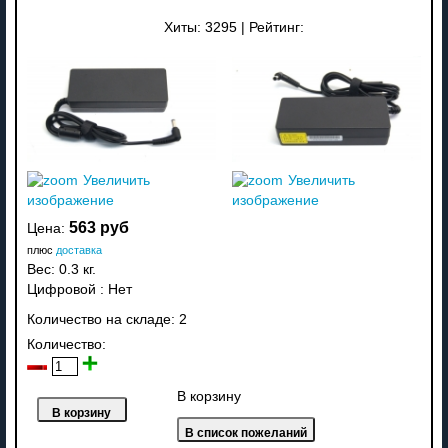
Хиты:
3295
|
Рейтинг:
Увеличить
Увеличить
изображение
изображение
563 руб
Цена:
плюс
доставка
Вес:
0.3 кг.
Цифровой
:
Нет
Количество на складе:
2
Количество:
В корзину