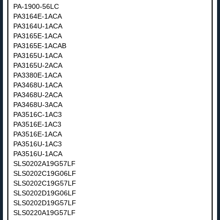
PA-1900-56LC
PA3164E-1ACA
PA3164U-1ACA
PA3165E-1ACA
PA3165E-1ACAB
PA3165U-1ACA
PA3165U-2ACA
PA3380E-1ACA
PA3468U-1ACA
PA3468U-2ACA
PA3468U-3ACA
PA3516C-1AC3
PA3516E-1AC3
PA3516E-1ACA
PA3516U-1AC3
PA3516U-1ACA
SLS0202A19G57LF
SLS0202C19G06LF
SLS0202C19G57LF
SLS0202D19G06LF
SLS0202D19G57LF
SLS0220A19G57LF