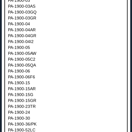
PA-1900-03
PA-1900-03AS
PA-1900-03GQ
PA-1900-03GR
PA-1900-04
PA-1900-04AR
PA-1900-04GR
PA-1900-04I2
PA-1900-05
PA-1900-05AW
PA-1900-05C2
PA-1900-05QA
PA-1900-06
PA-1900-06F6
PA-1900-15
PA-1900-15AR
PA-1900-15G
PA-1900-15GR
PA-1900-23TR
PA-1900-24
PA-1900-30
PA-1900-36/PK
PA-1900-52LC