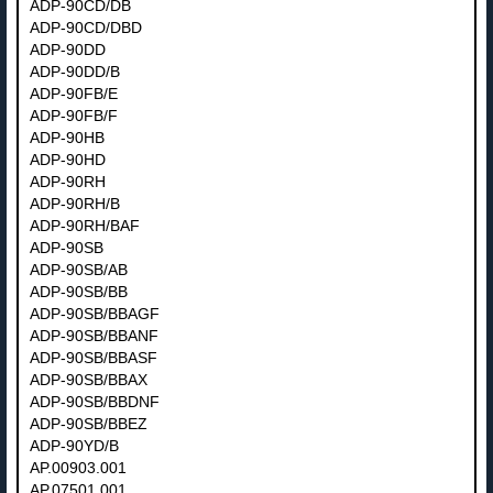
ADP-90CD/DB
ADP-90CD/DBD
ADP-90DD
ADP-90DD/B
ADP-90FB/E
ADP-90FB/F
ADP-90HB
ADP-90HD
ADP-90RH
ADP-90RH/B
ADP-90RH/BAF
ADP-90SB
ADP-90SB/AB
ADP-90SB/BB
ADP-90SB/BBAGF
ADP-90SB/BBANF
ADP-90SB/BBASF
ADP-90SB/BBAX
ADP-90SB/BBDNF
ADP-90SB/BBEZ
ADP-90YD/B
AP.00903.001
AP.07501.001