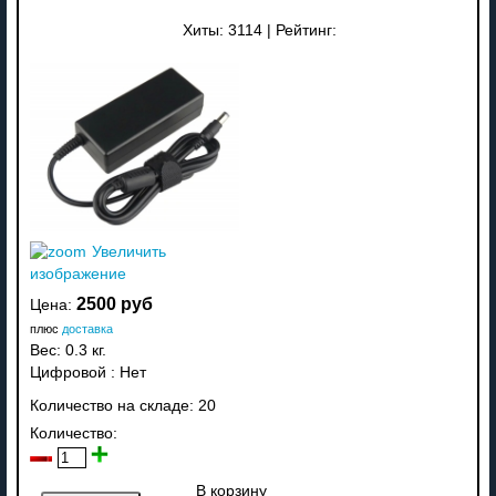
Хиты:
3114
|
Рейтинг:
Увеличить
изображение
2500 руб
Цена:
плюс
доставка
Вес:
0.3 кг.
Цифровой
:
Нет
Количество на складе:
20
Количество:
В корзину