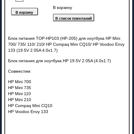
В корзину
Блок питания TOP-HP103 (HP-205) для ноутбука HP Mini
700/ 735/ 110/ 210/ HP Compaq Mini CQ10/ HP Voodoo Envy
133 (19.5V 2.05A 4.0x1.7)
Блок питания для ноутбука HP 19.5V 2.05A (4.0x1.7)
Совместим:
HP Mini 700
HP Mini 735
HP Mini 110
HP Mini 210
HP Compaq Mini CQ10
HP Voodoo Envy 133