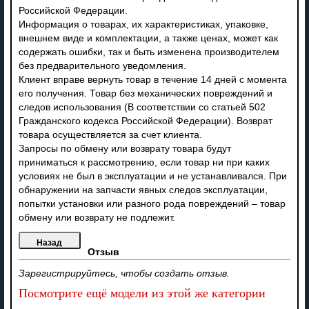
Российской Федерации.
Информация о товарах, их характеристиках, упаковке,
внешнем виде и комплектации, а также ценах, может как
содержать ошибки, так и быть изменена производителем
без предварительного уведомления.
Клиент вправе вернуть товар в течение 14 дней с момента
его получения. Товар без механических повреждений и
следов использования (В соответствии со статьей 502
Гражданского кодекса Российской Федерации). Возврат
товара осуществляется за счет клиента.
Запросы по обмену или возврату товара будут
приниматься к рассмотрению, если товар ни при каких
условиях не был в эксплуатации и не устанавливался. При
обнаружении на запчасти явных следов эксплуатации,
попытки установки или разного рода повреждений – товар
обмену или возврату не подлежит.
Отзыв
Зарегистрируйтесь, чтобы создать отзыв.
Посмотрите ещё модели из этой же категории