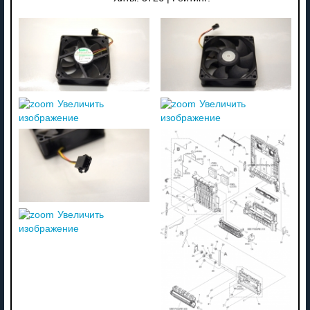
Увеличить
Увеличить
изображение
изображение
Увеличить
изображение