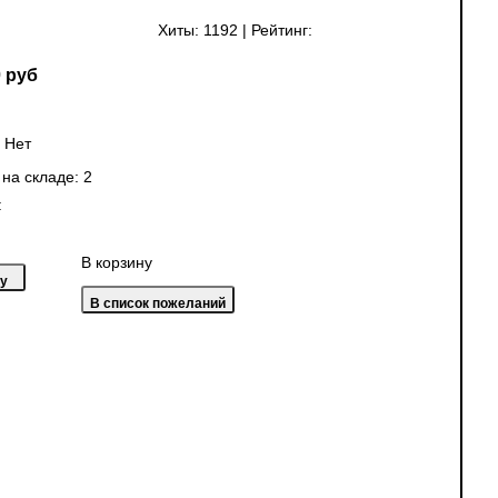
Хиты:
1192
|
Рейтинг:
 руб
:
Нет
 на складе:
2
:
В корзину