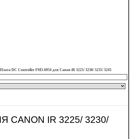
Плата DC Controller FM3-6954 для Canon iR 3225/ 3230/ 3235/ 3245
 CANON IR 3225/ 3230/