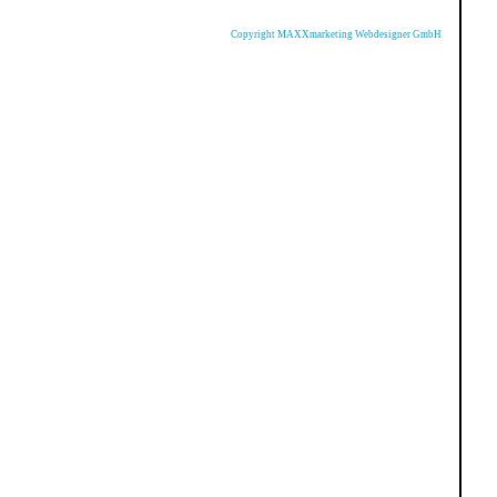
Copyright MAXXmarketing Webdesigner GmbH