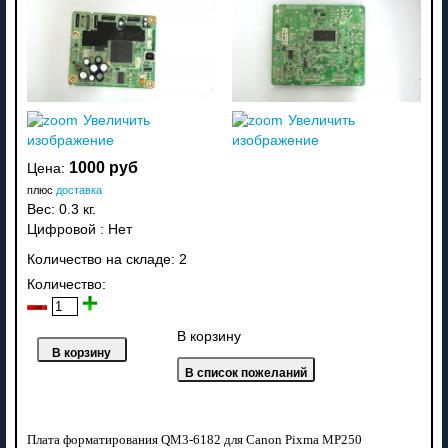
Увеличить
Увеличить
изображение
изображение
1000 руб
Цена:
плюс
доставка
Вес:
0.3 кг.
Цифровой
:
Нет
Количество на складе:
2
Количество:
В корзину
Плата форматирования QM3-6182 для Canon Pixma MP250