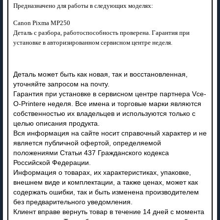
Предназначено для работы в следующих моделях:
Canon Pixma MP250
Деталь с разбора, работоспособность проверена. Гарантия при
установке в авторизированном сервисном центре неделя.
Деталь может быть как новая, так и восстановленная,
уточняйте запросом на почту.
Гарантия при установке в сервисном центре партнера Vce-
O-Printere неделя. Все имена и торговые марки являются
собственностью их владельцев и используются только с
целью описания продукта.
Вся информация на сайте носит справочный характер и не
является публичной офертой, определяемой
положениями Статьи 437 Гражданского кодекса
Российской Федерации.
Информация о товарах, их характеристиках, упаковке,
внешнем виде и комплектации, а также ценах, может как
содержать ошибки, так и быть изменена производителем
без предварительного уведомления.
Клиент вправе вернуть товар в течение 14 дней с момента