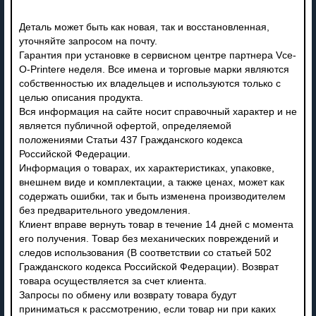
Деталь может быть как новая, так и восстановленная,
уточняйте запросом на почту.
Гарантия при установке в сервисном центре партнера Vce-
O-Printere неделя. Все имена и торговые марки являются
собственностью их владельцев и используются только с
целью описания продукта.
Вся информация на сайте носит справочный характер и не
является публичной офертой, определяемой
положениями Статьи 437 Гражданского кодекса
Российской Федерации.
Информация о товарах, их характеристиках, упаковке,
внешнем виде и комплектации, а также ценах, может как
содержать ошибки, так и быть изменена производителем
без предварительного уведомления.
Клиент вправе вернуть товар в течение 14 дней с момента
его получения. Товар без механических повреждений и
следов использования (В соответствии со статьей 502
Гражданского кодекса Российской Федерации). Возврат
товара осуществляется за счет клиента.
Запросы по обмену или возврату товара будут
приниматься к рассмотрению, если товар ни при каких