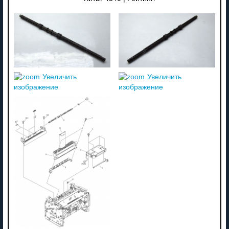
Увеличить
Увеличить
изображение
изображение