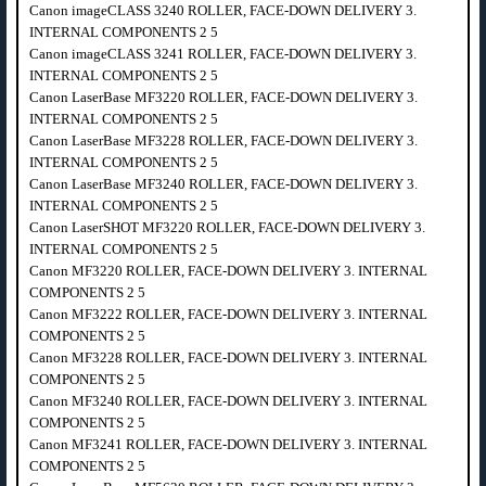
Canon imageCLASS 3240 ROLLER, FACE-DOWN DELIVERY 3.
INTERNAL COMPONENTS 2 5
Canon imageCLASS 3241 ROLLER, FACE-DOWN DELIVERY 3.
INTERNAL COMPONENTS 2 5
Canon LaserBase MF3220 ROLLER, FACE-DOWN DELIVERY 3.
INTERNAL COMPONENTS 2 5
Canon LaserBase MF3228 ROLLER, FACE-DOWN DELIVERY 3.
INTERNAL COMPONENTS 2 5
Canon LaserBase MF3240 ROLLER, FACE-DOWN DELIVERY 3.
INTERNAL COMPONENTS 2 5
Canon LaserSHOT MF3220 ROLLER, FACE-DOWN DELIVERY 3.
INTERNAL COMPONENTS 2 5
Canon MF3220 ROLLER, FACE-DOWN DELIVERY 3. INTERNAL
COMPONENTS 2 5
Canon MF3222 ROLLER, FACE-DOWN DELIVERY 3. INTERNAL
COMPONENTS 2 5
Canon MF3228 ROLLER, FACE-DOWN DELIVERY 3. INTERNAL
COMPONENTS 2 5
Canon MF3240 ROLLER, FACE-DOWN DELIVERY 3. INTERNAL
COMPONENTS 2 5
Canon MF3241 ROLLER, FACE-DOWN DELIVERY 3. INTERNAL
COMPONENTS 2 5