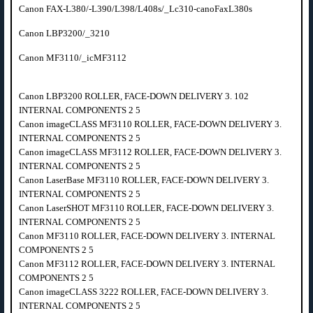
Canon FAX-L380/-L390/L398/L408s/_Lc310-canoFaxL380s
Canon LBP3200/_3210
Canon MF3110/_icMF3112
Canon LBP3200 ROLLER, FACE-DOWN DELIVERY 3. 102
INTERNAL COMPONENTS 2 5
Canon imageCLASS MF3110 ROLLER, FACE-DOWN DELIVERY 3.
INTERNAL COMPONENTS 2 5
Canon imageCLASS MF3112 ROLLER, FACE-DOWN DELIVERY 3.
INTERNAL COMPONENTS 2 5
Canon LaserBase MF3110 ROLLER, FACE-DOWN DELIVERY 3.
INTERNAL COMPONENTS 2 5
Canon LaserSHOT MF3110 ROLLER, FACE-DOWN DELIVERY 3.
INTERNAL COMPONENTS 2 5
Canon MF3110 ROLLER, FACE-DOWN DELIVERY 3. INTERNAL
COMPONENTS 2 5
Canon MF3112 ROLLER, FACE-DOWN DELIVERY 3. INTERNAL
COMPONENTS 2 5
Canon imageCLASS 3222 ROLLER, FACE-DOWN DELIVERY 3.
INTERNAL COMPONENTS 2 5