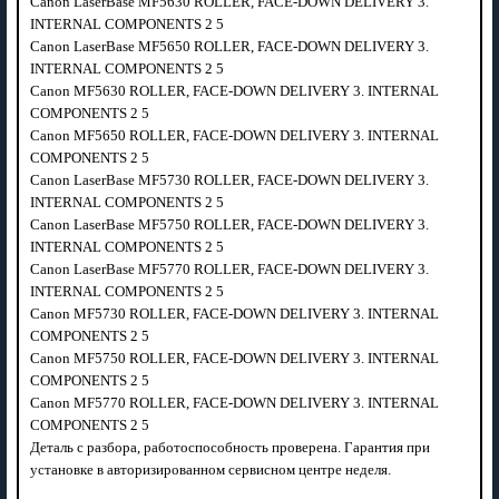
Canon LaserBase MF5630 ROLLER, FACE-DOWN DELIVERY 3.
INTERNAL COMPONENTS 2 5
Canon LaserBase MF5650 ROLLER, FACE-DOWN DELIVERY 3.
INTERNAL COMPONENTS 2 5
Canon MF5630 ROLLER, FACE-DOWN DELIVERY 3. INTERNAL
COMPONENTS 2 5
Canon MF5650 ROLLER, FACE-DOWN DELIVERY 3. INTERNAL
COMPONENTS 2 5
Canon LaserBase MF5730 ROLLER, FACE-DOWN DELIVERY 3.
INTERNAL COMPONENTS 2 5
Canon LaserBase MF5750 ROLLER, FACE-DOWN DELIVERY 3.
INTERNAL COMPONENTS 2 5
Canon LaserBase MF5770 ROLLER, FACE-DOWN DELIVERY 3.
INTERNAL COMPONENTS 2 5
Canon MF5730 ROLLER, FACE-DOWN DELIVERY 3. INTERNAL
COMPONENTS 2 5
Canon MF5750 ROLLER, FACE-DOWN DELIVERY 3. INTERNAL
COMPONENTS 2 5
Canon MF5770 ROLLER, FACE-DOWN DELIVERY 3. INTERNAL
COMPONENTS 2 5
Деталь с разбора, работоспособность проверена. Гарантия при
установке в авторизированном сервисном центре неделя.