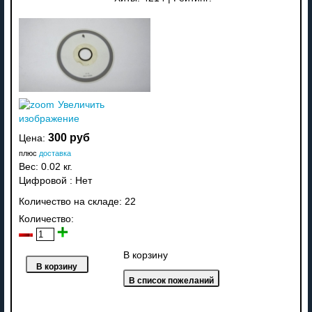
Увеличить
изображение
300 руб
Цена:
плюс
доставка
Вес:
0.02 кг.
Цифровой
:
Нет
Количество на складе:
22
Количество:
В корзину