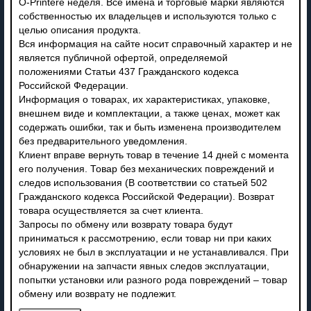
O-Printere неделя. Все имена и торговые марки являются
собственностью их владельцев и используются только с
целью описания продукта.
Вся информация на сайте носит справочный характер и не
является публичной офертой, определяемой
положениями Статьи 437 Гражданского кодекса
Российской Федерации.
Информация о товарах, их характеристиках, упаковке,
внешнем виде и комплектации, а также ценах, может как
содержать ошибки, так и быть изменена производителем
без предварительного уведомления.
Клиент вправе вернуть товар в течение 14 дней с момента
его получения. Товар без механических повреждений и
следов использования (В соответствии со статьей 502
Гражданского кодекса Российской Федерации). Возврат
товара осуществляется за счет клиента.
Запросы по обмену или возврату товара будут
приниматься к рассмотрению, если товар ни при каких
условиях не был в эксплуатации и не устанавливался. При
обнаружении на запчасти явных следов эксплуатации,
попытки установки или разного рода повреждений – товар
обмену или возврату не подлежит.