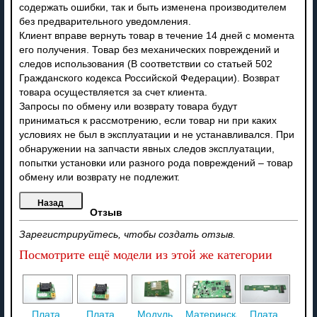
содержать ошибки, так и быть изменена производителем
без предварительного уведомления.
Клиент вправе вернуть товар в течение 14 дней с момента
его получения. Товар без механических повреждений и
следов использования (В соответствии со статьей 502
Гражданского кодекса Российской Федерации). Возврат
товара осуществляется за счет клиента.
Запросы по обмену или возврату товара будут
приниматься к рассмотрению, если товар ни при каких
условиях не был в эксплуатации и не устанавливался. При
обнаружении на запчасти явных следов эксплуатации,
попытки установки или разного рода повреждений – товар
обмену или возврату не подлежит.
Отзыв
Зарегистрируйтесь, чтобы создать отзыв.
Посмотрите ещё модели из этой же категории
Плата
Плата
Модуль
Материнская
Плата