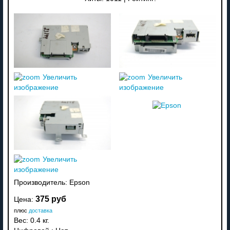
Увеличить
Увеличить
изображение
изображение
Увеличить
изображение
Производитель:
Epson
375 руб
Цена:
плюс
доставка
Вес:
0.4 кг.