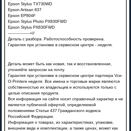
Epson Stylus TX730WD
Epson Artisan 837
Epson EP904F
Epson Stylus Photo PX830FWD
Epson Stylus PX830FWD
---------------+//
Деталь с разбора. Работоспособность проверена.
Гарантия при установке в сервисном центре - неделя.
Деталь может быть как новая, так и восстановленная,
уточняйте запросом на почту.
Гарантия при установке в сервисном центре партнера Vce-
O-Printere неделя. Все имена и торговые марки являются
собственностью их владельцев и используются только с
целью описания продукта.
Вся информация на сайте носит справочный характер и не
является публичной офертой, определяемой
положениями Статьи 437 Гражданского кодекса
Российской Федерации.
Информация о товарах, их характеристиках, упаковке,
внешнем виде и комплектации, а также ценах, может как